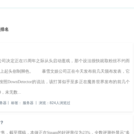
速排名
公司决定正在15周年之际从头启动逛戏，那个设法很快就取粉丝不约而
布会上起头创制脚色。 暴雪文娱公司正在今天发布前几天颁布发表，它
DownDetector的说法，该打算似乎至多正在魔兽世界发布的前几个
未无数...
务器
丨
标签：
服务器
丨
浏览：824人浏览过
糕？
发售，截至撰稿，本做正在Steam的好评率仅为23%，全数评测外显示“多