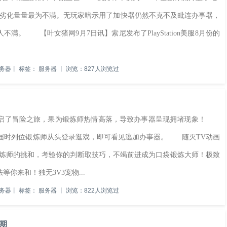
劣化量量最为不满。无玩家暗示用了加快器仍然不克不及毗连办事器，
人不满。 【叶女猪网9月7日讯】索尼发布了PlayStation美服8月份的
务器
丨
标签：
服务器
丨
浏览：827人浏览过
启了冒险之旅，果为锻炼师热情高落，导致办事器呈现拥堵现象！
】，届时列位锻炼师从头登录逛戏，即可看见逃加办事器。 随灭TV动画
锻炼师的挑和，考验你的判断取技巧，不竭前进成为口袋锻炼大师！极致
你来和！独无3V3宠物...
务器
丨
标签：
服务器
丨
浏览：822人浏览过
期