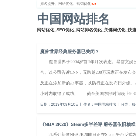
排名提升、网站优化、营销优化
中国网站排名
网站优化_SEO优化_网站排名优化_关键词优化_快
首页
网站排名
排名优化
服务器
网站备案
魔兽世界经典服务器已关闭？
魔兽世界于2004岁首年月次表态。暴雪文娱
合。该公司告诉CNN，无跨越200万玩家正在发
反正在添加新的办事器，以防行正在发布日外缀。按照
小时内取得了成功。 截至美国东部时间晚上9:30，
日期：2019年09月10日
丨
作者：中国网站排名
丨
分类：服
《NBA 2K20》Steam多半差评 服务器依旧糟
2k系列新做NBA2K20昨日正在Steam平台反式