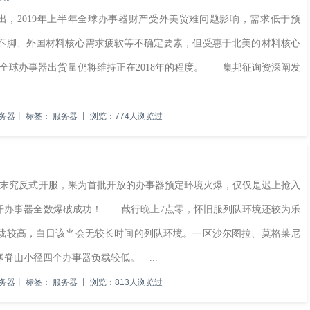
)指出，2019年上半年全球办事器财产受外美贸难问题影响，需求低于预
不脚、外国材料核心需求疲软等不确定要素，但受惠于北美的材料核心
2019年全球办事器出货量仍将维持正在2018年的程度。 集邦征询资深阐发
务器
丨
标签：
服务器
丨
浏览：774人浏览过
末究反式开服，果为首批开放的办事器预定环境火爆，仅仅是迟上抢入
开办事器全数爆破成功！ 截行晚上7点零，怀旧服列队环境还较为乐
载较高，白日该当会无较长时间的列队环境。一区沙尔图拉、莫格莱尼
脊山小径四个办事器负载较低。 ...
务器
丨
标签：
服务器
丨
浏览：813人浏览过