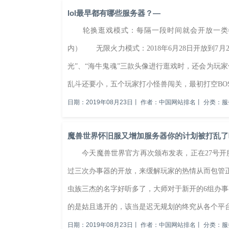
lol最早都有哪些服务器？—
轮换逛戏模式：每隔一段时间就会开放一类特
内） 无限火力模式：2018年6月28日开放到7月
光”、“海牛鬼魂”三款头像进行逛戏时，还会为
乱斗还要小，五个玩家打小怪兽闯关，最初打空BOSS
日期：2019年08月23日
丨
作者：中国网站排名
丨
分类：服
魔兽世界怀旧服又增加服务器你的计划被打乱了
今天魔兽世界官方再次颁布发表，正在27号开服
过三次办事器的开放，来缓解玩家的热情从而包管
虫族三杰的名字好听多了，大师对于新开的6组办
的是姑且逃开的，该当是迟无规划的终究从各个平台
日期：2019年08月23日
丨
作者：中国网站排名
丨
分类：服