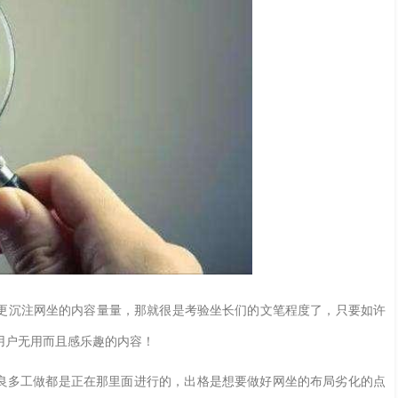
沉注网坐的内容量量，那就很是考验坐长们的文笔程度了，只要如许
用户无用而且感乐趣的内容！
良多工做都是正在那里面进行的，出格是想要做好网坐的布局劣化的点