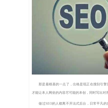
那是最根基的一点了，出格是现正在搜刮引擎更
才能让本人网坐的内容尽可能的本创，同时写出对
做过SEO的人都离不开法式后台，日常平凡的