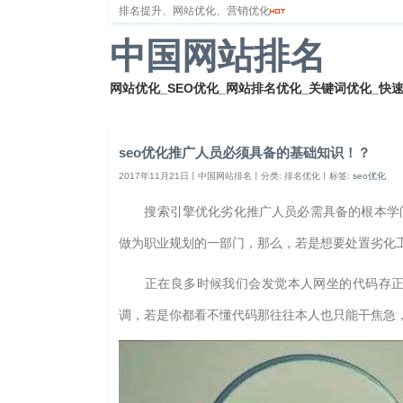
排名提升、网站优化、营销优化
中国网站排名
网站优化_SEO优化_网站排名优化_关键词优化_快
首页
网站排名
排名优化
服务器
网站备案
seo优化推广人员必须具备的基础知识！？
2017年11月21日丨中国网站排名丨分类: 排名优化丨标签:
seo优化
搜索引擎优化劣化推广人员必需具备的根本学问
做为职业规划的一部门，那么，若是想要处置劣化
正在良多时候我们会发觉本人网坐的代码存正在
调，若是你都看不懂代码那往往本人也只能干焦急，若是