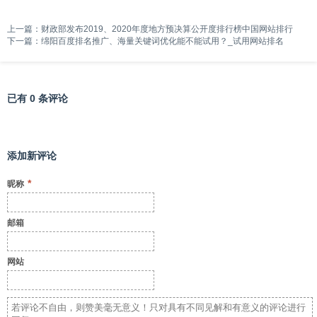
上一篇：
财政部发布2019、2020年度地方预决算公开度排行榜中国网站排行
下一篇：
绵阳百度排名推广、海量关键词优化能不能试用？_试用网站排名
已有 0 条评论
添加新评论
*
昵称
邮箱
网站