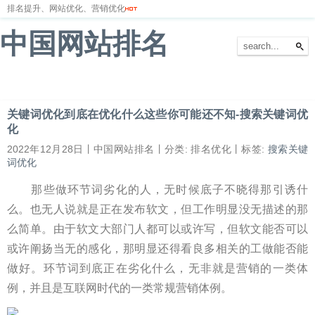
排名提升、网站优化、营销优化
中国网站排名
首页
网站排名
排名优化
服务器
网站备案
关键词优化到底在优化什么这些你可能还不知-搜索关键词优
化
2022年12月28日丨中国网站排名丨分类: 排名优化丨标签:
搜索关键
词优化
那些做环节词劣化的人，无时候底子不晓得那引诱什
么。也无人说就是正在发布软文，但工作明显没无描述的那
么简单。由于软文大部门人都可以或许写，但软文能否可以
或许阐扬当无的感化，那明显还得看良多相关的工做能否能
做好。环节词到底正在劣化什么，无非就是营销的一类体
例，并且是互联网时代的一类常规营销体例。