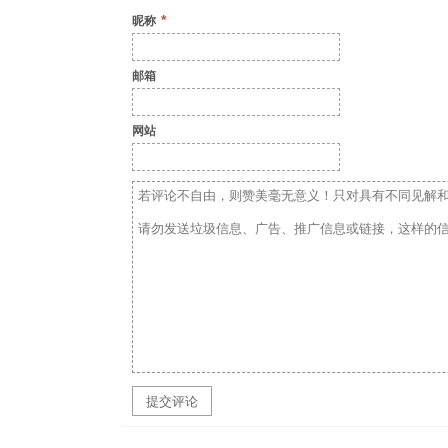
*
昵称
邮箱
网站