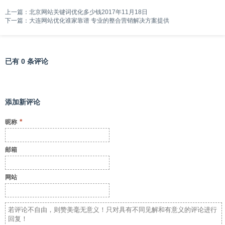
上一篇：
北京网站关键词优化多少钱2017年11月18日
下一篇：
大连网站优化谁家靠谱 专业的整合营销解决方案提供
已有 0 条评论
添加新评论
*
昵称
邮箱
网站